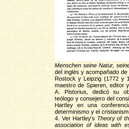
Menschen seine Natur, seine
del inglés y acompañado de
Rostock y Leipzig (1772 y 1
maestro de Spieren, editor 
A. Pistorius, dedicó su ob
teólogo y consejero del cons
Hartley en una conferenci
determinismo y el cristianism
4. Ver Hartley's
Theory of th
association of ideas with e