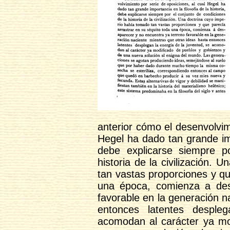
anterior cómo el desenvolvim
Hegel ha dado tan grande impo
debe explicarse siempre p
historia de la civilización.
tan vastas proporciones y qu
una época, comienza a des
favorable en la generación n
entonces latentes desple
acomodan al carácter ya mo