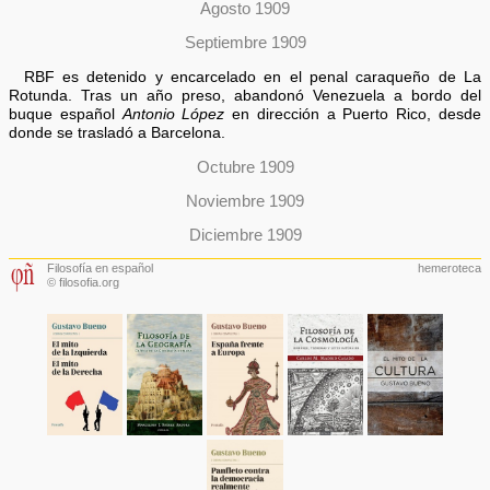
Agosto 1909
Septiembre 1909
RBF es detenido y encarcelado en el penal caraqueño de La
Rotunda. Tras un año preso, abandonó Venezuela a bordo del
buque español
Antonio López
en dirección a Puerto Rico, desde
donde se trasladó a Barcelona.
Octubre 1909
Noviembre 1909
Diciembre 1909
Filosofía en español
hemeroteca
© filosofia.org