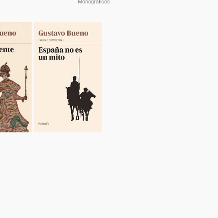
Monográficos