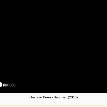
Gustavo Bueno Sánchez (2013)