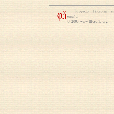
Proyecto Filosofía e
español
© 2003 www.filosofia.org