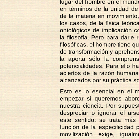
lugar del hombre en el mundo
en términos de la unidad de 
de la materia en movimiento,
los casos, de la física teóric
ontológicos de implicación 
la filosofía. Pero para darle
filosóficas, el hombre tiene 
de transformación y aprehens
la aporta sólo la comprens
potencialidades. Para ello h
aciertos de la razón humana
alcanzados por su práctica so
Esto es lo esencial en el m
empezar si queremos aborda
nuestra ciencia. Por supues
despreciar o ignorar el arse
este sentido; se trata más 
función de la especificidad p
movilización exige, igua