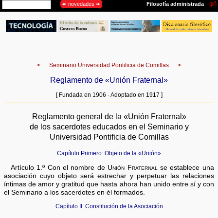
<
Seminario Universidad Pontificia de Comillas
>
Reglamento de «Unión Fraternal»
[ Fundada en 1906 · Adoptado en 1917 ]
Reglamento general de la «Unión Fraternal»
de los sacerdotes educados en el Seminario y
Universidad Pontificia de Comillas
Capítulo Primero: Objeto de la «Unión»
Artículo 1.º Con el nombre de
Unión Fraternal
se establece una
asociación cuyo objeto será estrechar y perpetuar las relaciones
íntimas de amor y gratitud que hasta ahora han unido entre sí y con
el Seminario a los sacerdotes en él formados.
Capítulo II: Constitución de la Asociación