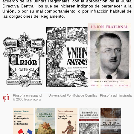
acuerdo de las Juntas Regionales, con la aprobación de la Junta
Directiva Central, los que se hicieren indignos de pertenecer a la
Unión,
o por su mal comportamiento, o por infracción habitual de
las obligaciones del Reglamento.
Filosofía en español
Universidad Pontificia de Comillas
Filosofía administrada
© 2003 filosofia.org