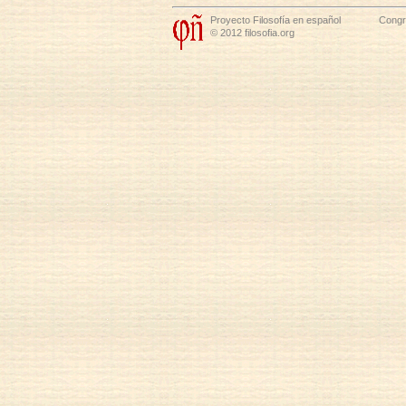
Proyecto Filosofía en español
Congre
© 2012 filosofia.org