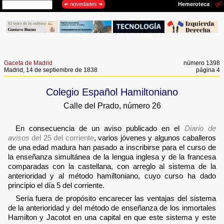
Gaceta de Madrid
número 1398
Madrid, 14 de septiembre de 1838
página 4
Colegio Español Hamiltoniano
Calle del Prado, número 26
En consecuencia de un aviso publicado en el
Diario de
avisos
del 25 del corriente
, varios jóvenes y algunos caballeros
de una edad madura han pasado a inscribirse para el curso de
la enseñanza simultánea de la lengua inglesa y de la francesa
comparadas con la castellana, con arreglo al sistema de la
anterioridad y al método hamiltoniano, cuyo curso ha dado
principio el día 5 del corriente.
Sería fuera de propósito encarecer las ventajas del sistema
de la anterioridad y del método de enseñanza de los inmortales
Hamilton y Jacotot en una capital en que este sistema y este