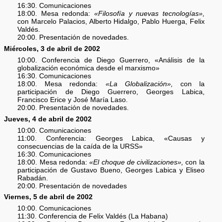
16:30. Comunicaciones
18:00. Mesa redonda:
«Filosofía y nuevas tecnologías»,
con Marcelo Palacios, Alberto Hidalgo, Pablo Huerga, Felix
Valdés.
20:00. Presentación de novedades.
Miércoles, 3 de abril de 2002
10:00. Conferencia de Diego Guerrero, «Análisis de la
globalización económica desde el marxismo»
16:30. Comunicaciones
18:00. Mesa redonda:
«La Globalización»,
con la
participación de Diego Guerrero, Georges Labica,
Francisco Erice y José María Laso.
20:00. Presentación de novedades.
Jueves, 4 de abril de 2002
10:00. Comunicaciones
11:00. Conferencia: Georges Labica, «Causas y
consecuencias de la caída de la URSS»
16:30. Comunicaciones
18:00. Mesa redonda:
«El choque de civilizaciones»,
con la
participación de Gustavo Bueno, Georges Labica y Eliseo
Rabadán.
20:00. Presentación de novedades
Viernes, 5 de abril de 2002
10:00. Comunicaciones
11:30. Conferencia de Felix Valdés (La Habana)