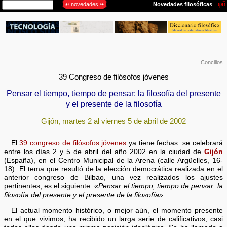
Concilios
39 Congreso de filósofos jóvenes
Pensar el tiempo, tiempo de pensar: la filosofía del presente
y el presente de la filosofía
Gijón, martes 2 al viernes 5 de abril de 2002
El
39 congreso de filósofos jóvenes
ya tiene fechas: se celebrará
entre los días 2 y 5 de abril del año 2002 en la ciudad de
Gijón
(España), en el Centro Municipal de la Arena (calle Argüelles, 16-
18). El tema que resultó de la elección democrática realizada en el
anterior congreso de Bilbao, una vez realizados los ajustes
pertinentes, es el siguiente:
«Pensar el tiempo, tiempo de pensar: la
filosofía del presente y el presente de la filosofía»
El actual momento histórico, o mejor aún, el momento presente
en el que vivimos, ha recibido un larga serie de calificativos, casi