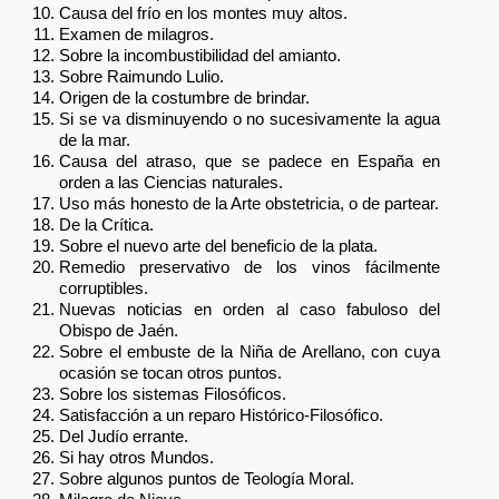
Causa del frío en los montes muy altos.
Examen de milagros.
Sobre la incombustibilidad del amianto.
Sobre Raimundo Lulio.
Origen de la costumbre de brindar.
Si se va disminuyendo o no sucesivamente la agua
de la mar.
Causa del atraso, que se padece en España en
orden a las Ciencias naturales.
Uso más honesto de la Arte obstetricia, o de partear.
De la Crítica.
Sobre el nuevo arte del beneficio de la plata.
Remedio preservativo de los vinos fácilmente
corruptibles.
Nuevas noticias en orden al caso fabuloso del
Obispo de Jaén.
Sobre el embuste de la Niña de Arellano, con cuya
ocasión se tocan otros puntos.
Sobre los sistemas Filosóficos.
Satisfacción a un reparo Histórico-Filosófico.
Del Judío errante.
Si hay otros Mundos.
Sobre algunos puntos de Teología Moral.