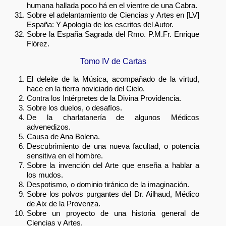
humana hallada poco há en el vientre de una Cabra.
Sobre el adelantamiento de Ciencias y Artes en [LV]
España: Y Apología de los escritos del Autor.
Sobre la España Sagrada del Rmo. P.M.Fr. Enrique
Flórez.
Tomo IV de Cartas
El deleite de la Música, acompañado de la virtud,
hace en la tierra noviciado del Cielo.
Contra los Intérpretes de la Divina Providencia.
Sobre los duelos, o desafíos.
De la charlatanería de algunos Médicos
advenedizos.
Causa de Ana Bolena.
Descubrimiento de una nueva facultad, o potencia
sensitiva en el hombre.
Sobre la invención del Arte que enseña a hablar a
los mudos.
Despotismo, o dominio tiránico de la imaginación.
Sobre los polvos purgantes del Dr. Ailhaud, Médico
de Aix de la Provenza.
Sobre un proyecto de una historia general de
Ciencias y Artes.