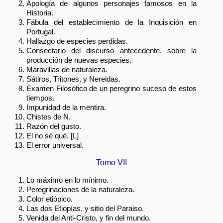
Apología de algunos personajes famosos en la
Historia.
Fábula del establecimiento de la Inquisición en
Portugal.
Hallazgo de especies perdidas.
Consectario del discurso antecedente, sobre la
producción de nuevas especies.
Maravillas de naturaleza.
Sátiros, Tritones, y Nereidas.
Examen Filosófico de un peregrino suceso de estos
tiempos.
Impunidad de la mentira.
Chistes de N.
Razón del gusto.
El no sé qué. [L]
El error universal.
Tomo VII
Lo máximo en lo mínimo.
Peregrinaciones de la naturaleza.
Color etiópico.
Las dos Etiopías, y sitio del Paraiso.
Venida del Anti-Cristo, y fin del mundo.