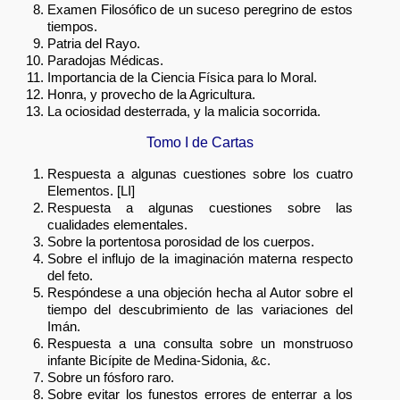
Examen Filosófico de un suceso peregrino de estos
tiempos.
Patria del Rayo.
Paradojas Médicas.
Importancia de la Ciencia Física para lo Moral.
Honra, y provecho de la Agricultura.
La ociosidad desterrada, y la malicia socorrida.
Tomo I de Cartas
Respuesta a algunas cuestiones sobre los cuatro
Elementos. [LI]
Respuesta a algunas cuestiones sobre las
cualidades elementales.
Sobre la portentosa porosidad de los cuerpos.
Sobre el influjo de la imaginación materna respecto
del feto.
Respóndese a una objeción hecha al Autor sobre el
tiempo del descubrimiento de las variaciones del
Imán.
Respuesta a una consulta sobre un monstruoso
infante Bicípite de Medina-Sidonia, &c.
Sobre un fósforo raro.
Sobre evitar los funestos errores de enterrar a los