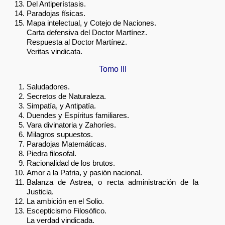
Del Antiperístasis.
Paradojas físicas.
Mapa intelectual, y Cotejo de Naciones.
Carta defensiva del Doctor Martínez.
Respuesta al Doctor Martínez.
Veritas vindicata.
Tomo III
Saludadores.
Secretos de Naturaleza.
Simpatía, y Antipatía.
Duendes y Espíritus familiares.
Vara divinatoria y Zahoríes.
Milagros supuestos.
Paradojas Matemáticas.
Piedra filosofal.
Racionalidad de los brutos.
Amor a la Patria, y pasión nacional.
Balanza de Astrea, o recta administración de la
Justicia.
La ambición en el Solio.
Escepticismo Filosófico.
La verdad vindicada.