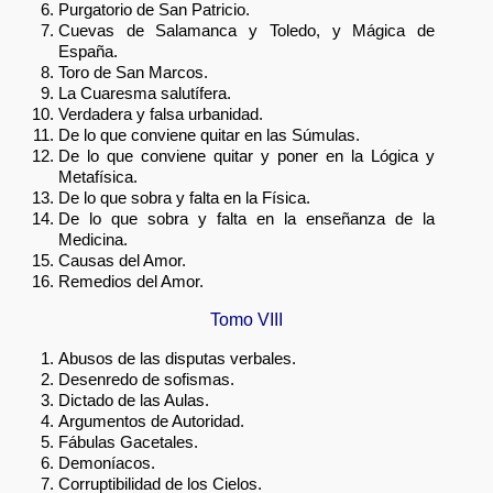
Purgatorio de San Patricio.
Cuevas de Salamanca y Toledo, y Mágica de
España.
Toro de San Marcos.
La Cuaresma salutífera.
Verdadera y falsa urbanidad.
De lo que conviene quitar en las Súmulas.
De lo que conviene quitar y poner en la Lógica y
Metafísica.
De lo que sobra y falta en la Física.
De lo que sobra y falta en la enseñanza de la
Medicina.
Causas del Amor.
Remedios del Amor.
Tomo VIII
Abusos de las disputas verbales.
Desenredo de sofismas.
Dictado de las Aulas.
Argumentos de Autoridad.
Fábulas Gacetales.
Demoníacos.
Corruptibilidad de los Cielos.