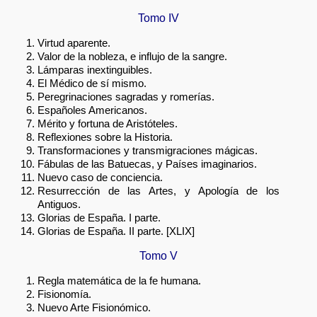
Tomo IV
Virtud aparente.
Valor de la nobleza, e influjo de la sangre.
Lámparas inextinguibles.
El Médico de sí mismo.
Peregrinaciones sagradas y romerías.
Españoles Americanos.
Mérito y fortuna de Aristóteles.
Reflexiones sobre la Historia.
Transformaciones y transmigraciones mágicas.
Fábulas de las Batuecas, y Países imaginarios.
Nuevo caso de conciencia.
Resurrección de las Artes, y Apología de los
Antiguos.
Glorias de España. I parte.
Glorias de España. II parte. [XLIX]
Tomo V
Regla matemática de la fe humana.
Fisionomía.
Nuevo Arte Fisionómico.