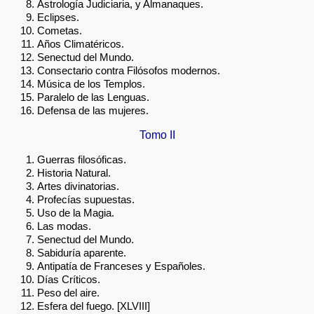
Astrología Judiciaria, y Almanaques.
Eclipses.
Cometas.
Años Climatéricos.
Senectud del Mundo.
Consectario contra Filósofos modernos.
Música de los Templos.
Paralelo de las Lenguas.
Defensa de las mujeres.
Tomo II
Guerras filosóficas.
Historia Natural.
Artes divinatorias.
Profecías supuestas.
Uso de la Magia.
Las modas.
Senectud del Mundo.
Sabiduría aparente.
Antipatía de Franceses y Españoles.
Días Críticos.
Peso del aire.
Esfera del fuego. [XLVIII]