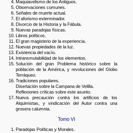
Maquiavelismo de los Antiguos.
Observaciones comunes.
Señales de muerte actual.
El aforismo exterminador.
Divorcio de la Historia y la Fábula.
Nuevas paradojas físicas.
Libros políticos.
El gran magisterio de la experiencia.
Nuevas propiedades de la luz.
Existencia del vacío.
Intransmutabilidad de los elementos.
Solución del gran Problema histórico sobre la
población de la América, y revoluciones del Globo
Terráqueo.
Tradiciones populares.
Disertación sobre la Campana de Velilla.
Reflexiones críticas sobre este asunto.
Nueva precaución contra los artificios de los
Alquimistas, y vindicación del Autor contra una
grosera calumnia.
Tomo VI
Paradojas Políticas y Morales.