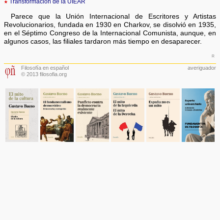
★
Transformación de la UIEAR
Parece que la Unión Internacional de Escritores y Artistas
Revolucionarios, fundada en 1930 en Charkov, se disolvió en 1935,
en el Séptimo Congreso de la Internacional Comunista, aunque, en
algunos casos, las filiales tardaron más tiempo en desaparecer.
r
Filosofía en español
averiguador
© 2013 filosofia.org