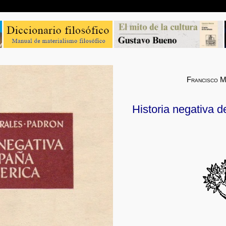
Francisco 
Historia negativa 