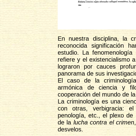
En nuestra disciplina, la cr
reconocida significación 
estudio. La fenomenología
refiere y el existencialismo 
lograron por cauces profun
panorama de sus investigaci
El caso de la criminolog
armónica de ciencia y fil
cooperación del mundo de la 
La criminología es una cien
con otras, verbigracia: el
penología, etc., el plexo de
de la
lucha contra el crimen
desvelos.