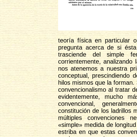
teoría física en particular
pregunta acerca de si ésta
trasciende del simple f
corrientemente, analizando la
nos atenemos a nuestra pri
conceptual, prescindiendo d
hilos mismos que la forman. 
convencionalismo al tratar d
evidentemente, mucho más 
convencional, generalme
constitución de los ladrillos 
múltiples convenciones n
«simple» medida de longitud
estriba en que estas conven