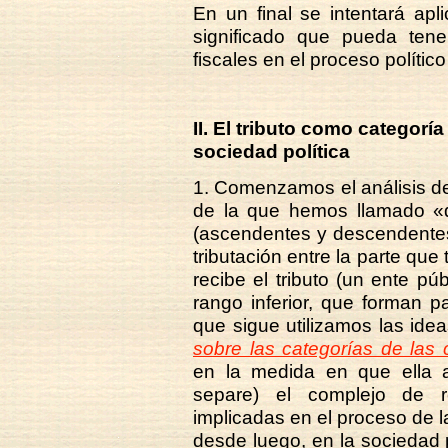
En un final se intentará apli
significado que pueda tene
fiscales en el proceso político
II. El tributo como categoría
sociedad política
1. Comenzamos el análisis de 
de la que hemos llamado «di
(ascendentes y descendentes
tributación entre la parte que 
recibe el tributo (un ente púb
rango inferior, que forman pa
que sigue utilizamos las id
sobre las categorías de las c
en la medida en que ella a
separe) el complejo de r
implicadas en el proceso de l
desde luego, en la sociedad p