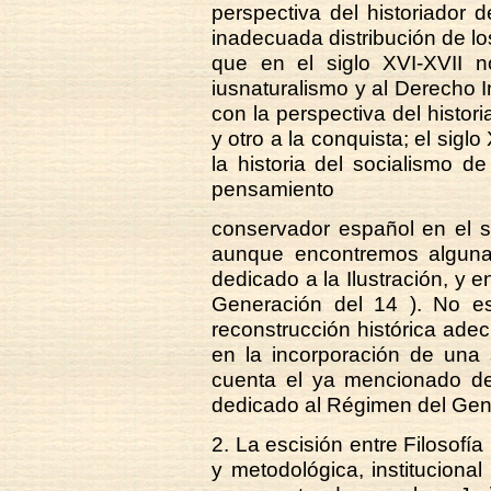
perspectiva del historiador de
inadecuada distribución de lo
que en el siglo XVI-XVII n
iusnaturalismo y al Derecho I
con la perspectiva del histo
y otro a la conquista; el sigl
la historia del socialismo 
pensamiento
conservador español en el s
aunque encontremos algunas
dedicado a la Ilustración, y 
Generación del 14 ). No es 
reconstrucción histórica ad
en la incorporación de una 
cuenta el ya mencionado de
dedicado al Régimen del Gen
2. La escisión entre Filosofía
y metodológica, instituciona