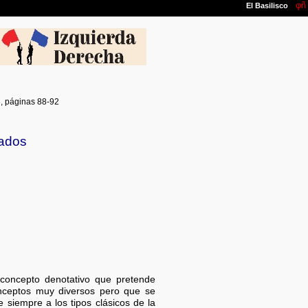
8, páginas 88-92
ados
concepto denotativo que pretende
nceptos muy diversos pero que se
 siempre a los tipos clásicos de la