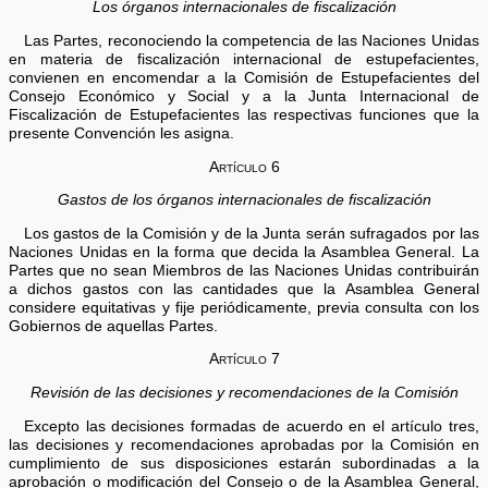
Los órganos internacionales de fiscalización
Las Partes, reconociendo la competencia de las Naciones Unidas
en materia de fiscalización internacional de estupefacientes,
convienen en encomendar a la Comisión de Estupefacientes del
Consejo Económico y Social y a la Junta Internacional de
Fiscalización de Estupefacientes las respectivas funciones que la
presente Convención les asigna.
Artículo 6
Gastos de los órganos internacionales de fiscalización
Los gastos de la Comisión y de la Junta serán sufragados por las
Naciones Unidas en la forma que decida la Asamblea General. La
Partes que no sean Miembros de las Naciones Unidas contribuirán
a dichos gastos con las cantidades que la Asamblea General
considere equitativas y fije periódicamente, previa consulta con los
Gobiernos de aquellas Partes.
Artículo 7
Revisión de las decisiones y recomendaciones de la Comisión
Excepto las decisiones formadas de acuerdo en el artículo tres,
las decisiones y recomendaciones aprobadas por la Comisión en
cumplimiento de sus disposiciones estarán subordinadas a la
aprobación o modificación del Consejo o de la Asamblea General,