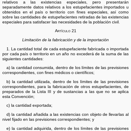
relativos a las existencias especiales, pero presentarán
separadamente datos relativos a los estupefacientes importados u
obtenidos en el país o territorio con fines especiales, así como
sobre las cantidades de estupefacientes retiradas de las existencias
especiales para satisfacer las necesidades de la población civil.
Artículo 21
Limitación de la fabricación y de la importación
1. La cantidad total de cada estupefaciente fabricada o importada
por cada país o territorio en un año no excederá de la suma de las
siguientes cantidades:
a) la cantidad consumida, dentro de los límites de las previsiones
correspondientes, con fines médicos o científicos;
b) la cantidad utilizada, dentro de los límites de las previsiones
correspondientes, para la fabricación de otros estupefacientes, de
preparados de la Lista III y de sustancias a las que no se aplica
esta Convención;
c) la cantidad exportada;
d) la cantidad añadida a las existencias con objeto de llevarlas al
nivel fijado en las previsiones correspondientes; y
e) la cantidad adquirida, dentro de los límites de las previsiones