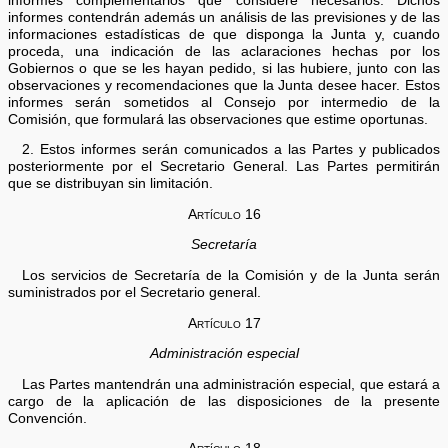
informes complementarios que considere necesarios. Dichos
informes contendrán además un análisis de las previsiones y de las
informaciones estadísticas de que disponga la Junta y, cuando
proceda, una indicación de las aclaraciones hechas por los
Gobiernos o que se les hayan pedido, si las hubiere, junto con las
observaciones y recomendaciones que la Junta desee hacer. Estos
informes serán sometidos al Consejo por intermedio de la
Comisión, que formulará las observaciones que estime oportunas.
2. Estos informes serán comunicados a las Partes y publicados
posteriormente por el Secretario General. Las Partes permitirán
que se distribuyan sin limitación.
Artículo 16
Secretaría
Los servicios de Secretaría de la Comisión y de la Junta serán
suministrados por el Secretario general.
Artículo 17
Administración especial
Las Partes mantendrán una administración especial, que estará a
cargo de la aplicación de las disposiciones de la presente
Convención.