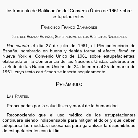
Instrumento de Ratificación del Convenio Único de 1961 sobre
estupefacientes.
Francisco Franco Bahamonde
Jefe del Estado Español, Generalísimo de los Ejércitos Nacionales
Por cuanto
el día 27 de julio de 1961, el Plenipotenciario de
España, nombrado en buena y debida forma al efecto, firmó en
Nueva York el Convenio Único de 1961 sobre estupefacientes,
elaborado en la Conferencia de las Naciones Unidas celebrada en
la Sede de las Naciones Unidas del 24 de enero al 25 de marzo de
1961, cuyo texto certificado se inserta seguidamente:
Preámbulo
Las Partes,
Preocupadas por la salud física y moral de la humanidad.
Reconociendo que el uso médico de los estupefacientes
continuará siendo indispensable para mitigar el dolor y que deben
adoptarse las medidas necesarias para garantizar la disponibilidad
de estupefacientes con tal fin.