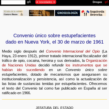
Convenio único sobre estupefacientes
dado en Nueva York, el 30 de marzo de 1961
Medio siglo después del
Convenio Internacional del Opio
(La
Haya, 23 enero 1912), primer tratado internacional fiscalizador del
tráfico de opio, cocaina, heroina y sus derivados, la
Organización
de Naciones Unidas
decidió refundir
los instrumentos que se
habían ido sucediendo
en un
Convenio único sobre
estupefacientes,
dotado de mecanismos que asegurasen su
institucionalización y persistencia, así como la actualización de
las listas de sustancias tenidas por estupefacientes. Ofrecemos
el texto del Convenio tal como fue publicado en España al ser
ratificado en 1966.
jefatura del estado