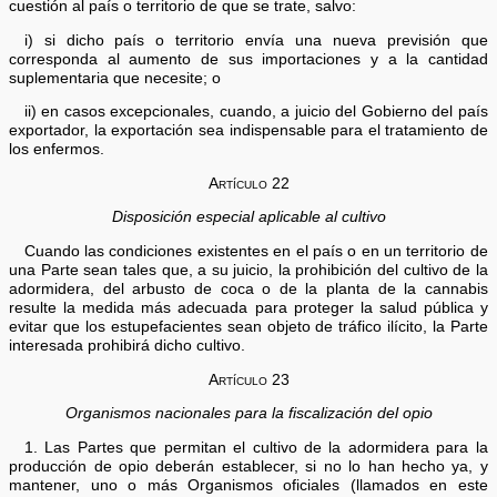
cuestión al país o territorio de que se trate, salvo:
i) si dicho país o territorio envía una nueva previsión que
corresponda al aumento de sus importaciones y a la cantidad
suplementaria que necesite; o
ii) en casos excepcionales, cuando, a juicio del Gobierno del país
exportador, la exportación sea indispensable para el tratamiento de
los enfermos.
Artículo 22
Disposición especial aplicable al cultivo
Cuando las condiciones existentes en el país o en un territorio de
una Parte sean tales que, a su juicio, la prohibición del cultivo de la
adormidera, del arbusto de coca o de la planta de la cannabis
resulte la medida más adecuada para proteger la salud pública y
evitar que los estupefacientes sean objeto de tráfico ilícito, la Parte
interesada prohibirá dicho cultivo.
Artículo 23
Organismos nacionales para la fiscalización del opio
1. Las Partes que permitan el cultivo de la adormidera para la
producción de opio deberán establecer, si no lo han hecho ya, y
mantener, uno o más Organismos oficiales (llamados en este