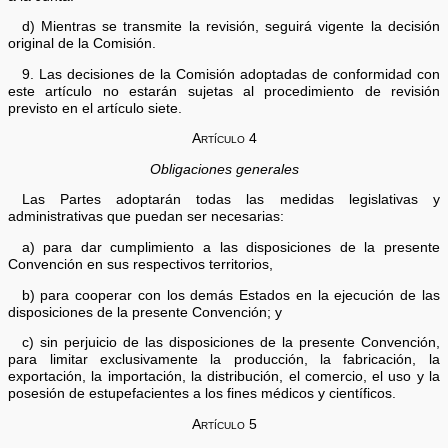
d) Mientras se transmite la revisión, seguirá vigente la decisión
original de la Comisión.
9. Las decisiones de la Comisión adoptadas de conformidad con
este artículo no estarán sujetas al procedimiento de revisión
previsto en el artículo siete.
Artículo 4
Obligaciones generales
Las Partes adoptarán todas las medidas legislativas y
administrativas que puedan ser necesarias:
a) para dar cumplimiento a las disposiciones de la presente
Convención en sus respectivos territorios,
b) para cooperar con los demás Estados en la ejecución de las
disposiciones de la presente Convención; y
c) sin perjuicio de las disposiciones de la presente Convención,
para limitar exclusivamente la producción, la fabricación, la
exportación, la importación, la distribución, el comercio, el uso y la
posesión de estupefacientes a los fines médicos y científicos.
Artículo 5