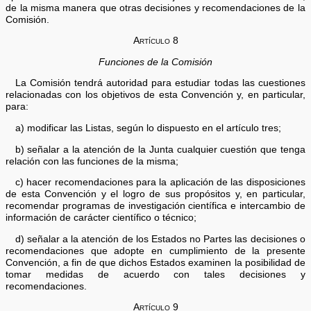
de la misma manera que otras decisiones y recomendaciones de la
Comisión.
Artículo 8
Funciones de la Comisión
La Comisión tendrá autoridad para estudiar todas las cuestiones
relacionadas con los objetivos de esta Convención y, en particular,
para:
a) modificar las Listas, según lo dispuesto en el artículo tres;
b) señalar a la atención de la Junta cualquier cuestión que tenga
relación con las funciones de la misma;
c) hacer recomendaciones para la aplicación de las disposiciones
de esta Convención y el logro de sus propósitos y, en particular,
recomendar programas de investigación científica e intercambio de
información de carácter científico o técnico;
d) señalar a la atención de los Estados no Partes las decisiones o
recomendaciones que adopte en cumplimiento de la presente
Convención, a fin de que dichos Estados examinen la posibilidad de
tomar medidas de acuerdo con tales decisiones y
recomendaciones.
Artículo 9