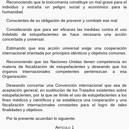
Reconociendo que la toxicomanía constituye un mal grave para el
individuo y entraña un peligro social y económico para la
humanidad.
Conscientes de su obligación de prevenir y combatir ese mal.
Considerando que para ser eficaces las medidas contra el uso
indebido de estupefacientes se hace necesaria una acción
concertada y universal.
Estimando que esa acción universal exige una cooperación
internacional orientada por principios idénticos y objetivos comunes.
Reconociendo que las Naciones Unidas tienen competencia en
materia de fiscalización de estupefacientes y deseando que los
órganos internacionales competentes pertenezcan a esa
Organización.
Deseando concertar una Convención internacional que sea de
aceptación general, en sustitución de los Tratados existentes sobre
estupefacientes, por la que se limite el uso de estupefacientes a los
fines médicos y científicos y se establezca una cooperación y una
fiscalización internacionales constantes para el logro de tales
finalidades y objetivos.
Por la presente acuerdan lo siguiente:
Artículo 1