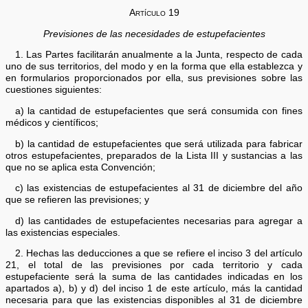
Artículo 19
Previsiones de las necesidades de estupefacientes
1. Las Partes facilitarán anualmente a la Junta, respecto de cada
uno de sus territorios, del modo y en la forma que ella establezca y
en formularios proporcionados por ella, sus previsiones sobre las
cuestiones siguientes:
a) la cantidad de estupefacientes que será consumida con fines
médicos y científicos;
b) la cantidad de estupefacientes que será utilizada para fabricar
otros estupefacientes, preparados de la Lista III y sustancias a las
que no se aplica esta Convención;
c) las existencias de estupefacientes al 31 de diciembre del año
que se refieren las previsiones; y
d) las cantidades de estupefacientes necesarias para agregar a
las existencias especiales.
2. Hechas las deducciones a que se refiere el inciso 3 del artículo
21, el total de las previsiones por cada territorio y cada
estupefaciente será la suma de las cantidades indicadas en los
apartados a), b) y d) del inciso 1 de este artículo, más la cantidad
necesaria para que las existencias disponibles al 31 de diciembre