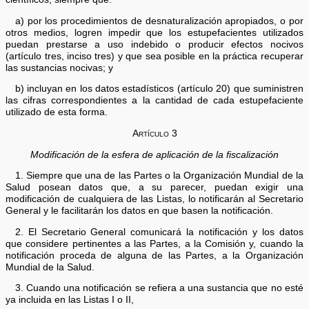
a) por los procedimientos de desnaturalización apropiados, o por
otros medios, logren impedir que los estupefacientes utilizados
puedan prestarse a uso indebido o producir efectos nocivos
(artículo tres, inciso tres) y que sea posible en la práctica recuperar
las sustancias nocivas; y
b) incluyan en los datos estadísticos (artículo 20) que suministren
las cifras correspondientes a la cantidad de cada estupefaciente
utilizado de esta forma.
Artículo 3
Modificación de la esfera de aplicación de la fiscalización
1. Siempre que una de las Partes o la Organización Mundial de la
Salud posean datos que, a su parecer, puedan exigir una
modificación de cualquiera de las Listas, lo notificarán al Secretario
General y le facilitarán los datos en que basen la notificación.
2. El Secretario General comunicará la notificación y los datos
que considere pertinentes a las Partes, a la Comisión y, cuando la
notificación proceda de alguna de las Partes, a la Organización
Mundial de la Salud.
3. Cuando una notificación se refiera a una sustancia que no esté
ya incluida en las Listas I o II,