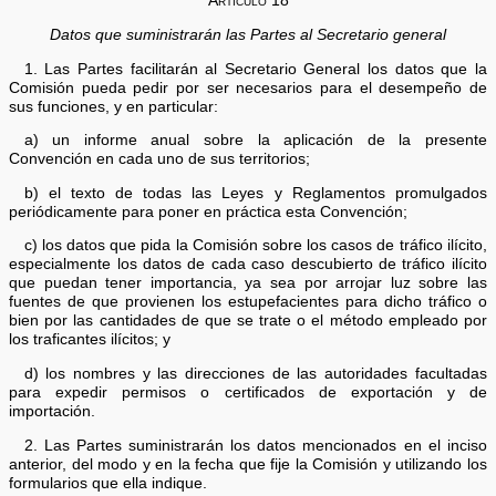
Artículo 18
Datos que suministrarán las Partes al Secretario general
1. Las Partes facilitarán al Secretario General los datos que la
Comisión pueda pedir por ser necesarios para el desempeño de
sus funciones, y en particular:
a) un informe anual sobre la aplicación de la presente
Convención en cada uno de sus territorios;
b) el texto de todas las Leyes y Reglamentos promulgados
periódicamente para poner en práctica esta Convención;
c) los datos que pida la Comisión sobre los casos de tráfico ilícito,
especialmente los datos de cada caso descubierto de tráfico ilícito
que puedan tener importancia, ya sea por arrojar luz sobre las
fuentes de que provienen los estupefacientes para dicho tráfico o
bien por las cantidades de que se trate o el método empleado por
los traficantes ilícitos; y
d) los nombres y las direcciones de las autoridades facultadas
para expedir permisos o certificados de exportación y de
importación.
2. Las Partes suministrarán los datos mencionados en el inciso
anterior, del modo y en la fecha que fije la Comisión y utilizando los
formularios que ella indique.