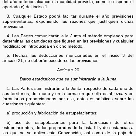
del año anterior alcancen la cantidad prevista, como lo dispone el
apartado c) del inciso 1.
3. Cualquier Estado podrá facilitar durante el año previsiones
suplementarias, exponiendo las razones que justifiquen dichas
previsiones.
4. Las Partes comunicarán a la Junta el método empleado para
determinar las cantidades que figuren en las previsiones y cualquier
modificación introducida en dicho método.
5. Hechas las deducciones mencionadas en el inciso 3 del
artículo 21, no deberán excederse las previsiones.
Artículo 20
Datos estadísticos que se suministrarán a la Junta
1. Las Partes suministrarán a la Junta, respecto de cada uno de
sus territorios, del modo y en la forma en que ella establezca y en
formularios proporcionados por ella, datos estadísticos sobre las
cuestiones siguientes:
a) producción y fabricación de estupefacientes;
b) uso de estupefacientes para la fabricación de otros
estupefacientes, de los preparados de la Lista III y de sustancias a
las que no se aplica esta Convención, así como de la paja de