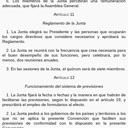
6. Los miembros de la Junta percibirán una remuneración
adecuada, que fijará la Asamblea General.
Artículo 11
Reglamento de la Junta
1. La Junta elegirá su Presidente y las personas que ocuparán
los cargos directivos que considere necesarios y aprobará su
Reglamento.
2. La Junta se reunirá con la frecuencia que crea necesaria para
el buen desempeño de sus funciones, pero celebrará, por lo
menos, dos reuniones anuales.
3. En las sesiones de la Junta, el quórum será de siete miembros.
Artículo 12
Funcionamiento del sistema de previsiones
1. La Junta fijará la fecha o fechas y la manera en que habrán de
facilitarse las previsiones, según lo dispuesto en el artículo 19, y
prescribirá el empleo de formularios al efecto.
2. La Junta pedirá a los gobiernos de los países y territorios a los
que no se aplica la presente Convención que faciliten sus
previsiones de conformidad con lo dispuesto en la presente