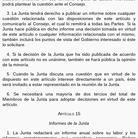
podrá plantear la cuestión ante el Consejo.
3. La Junta tendrá derecho a publicar un informe sobre cualquier
cuestión relacionada con las disposiciones de este artículo y
comunicarlo al Consejo, el cual lo remitirá a todas las Partes. Si la
Junta hace pública en dicho informe una decisión tomada en virtud
de este artículo o cualquier información relacionada con el mismo,
también incluirá los puntos de vista del Gobierno interesado si éste
lo solicitare.
4. Si la decisión de la Junta que ha sido publicada de acuerdo
con este artículo no es unánime, también se hará pública la opinión
de la minoría.
5. Cuando la Junta discuta una cuestión que en virtud de lo
dispuesto en este artículo interese directamente a un país, éste
será invitado a estar representado en la reunión de la Junta.
6. Se necesitará una mayoría de dos tercios del total de
Miembros de la Junta para adoptar decisiones en virtud de este
artículo.
Artículo 15
Informes de la Junta
1. La Junta redactará un informe anual sobre su labor y los