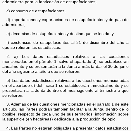
adormidera para la fabricación de estupefacientes;
c) consumo de estupefacientes;
d) importaciones y exportaciones de estupefacientes y de paja de
adormidera;
e) decomiso de estupefacientes y destino que se les da; y
f) existencias de estupefacientes al 31 de diciembre del año a
que se refieren las estadísticas.
2. a) Los datos estadísticos relativos a las cuestiones
mencionadas en el párrafo 1, salvo el apartado d), se establecerán
anualmente y se presentarán a la Junta a más tardar el 30 de junio
del año siguiente al año a que se refieren.
b) Los datos estadísticos relativos a las cuestiones mencionadas
en el apartado d) del inciso 1 se establecerán trimestralmente y se
presentarán a la Junta dentro del mes siguiente al trimestre a que
se refieren.
3. Además de las cuestiones mencionadas en el párrafo 1 de este
artículo, las Partes podrán también facilitar a la Junta, dentro de lo
posible, respecto de cada uno de sus territorios, información sobre
la superficie (en hectáreas) dedicada a la producción de opio.
4. Las Partes no estarán obligadas a presentar datos estadísticos