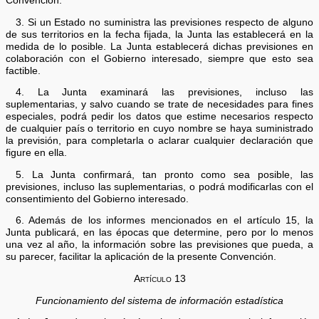
Convención.
3. Si un Estado no suministra las previsiones respecto de alguno
de sus territorios en la fecha fijada, la Junta las establecerá en la
medida de lo posible. La Junta establecerá dichas previsiones en
colaboración con el Gobierno interesado, siempre que esto sea
factible.
4. La Junta examinará las previsiones, incluso las
suplementarias, y salvo cuando se trate de necesidades para fines
especiales, podrá pedir los datos que estime necesarios respecto
de cualquier país o territorio en cuyo nombre se haya suministrado
la previsión, para completarla o aclarar cualquier declaración que
figure en ella.
5. La Junta confirmará, tan pronto como sea posible, las
previsiones, incluso las suplementarias, o podrá modificarlas con el
consentimiento del Gobierno interesado.
6. Además de los informes mencionados en el artículo 15, la
Junta publicará, en las épocas que determine, pero por lo menos
una vez al año, la información sobre las previsiones que pueda, a
su parecer, facilitar la aplicación de la presente Convención.
Artículo 13
Funcionamiento del sistema de información estadística