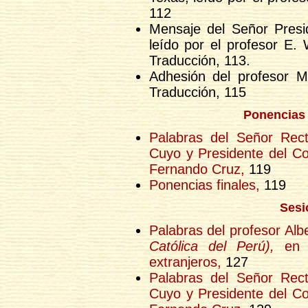
112
Mensaje del Señor Presi
leído por el profesor E.
Traducción, 113.
Adhesión del profesor 
Traducción, 115
Ponencias 
Palabras del Señor Rect
Cuyo y Presidente del Co
Fernando Cruz,
119
Ponencias finales,
119
Sesi
Palabras del profesor A
Católica del Perú),
en r
extranjeros,
127
Palabras del Señor Rect
Cuyo y Presidente del Co