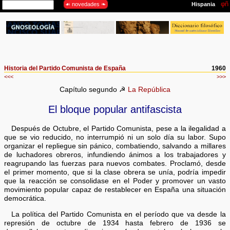
Historia del Partido Comunista de España
1960
<<<
>>>
Capítulo segundo ☭
La República
El bloque popular antifascista
Después de Octubre, el Partido Comunista, pese a la ilegalidad a
que se vio reducido, no interrumpió ni un solo día su labor. Supo
organizar el repliegue sin pánico, combatiendo, salvando a millares
de luchadores obreros, infundiendo ánimos a los trabajadores y
reagrupando las fuerzas para nuevos combates. Proclamó, desde
el primer momento, que si la clase obrera se unía, podría impedir
que la reacción se consolidase en el Poder y promover un vasto
movimiento popular capaz de restablecer en España una situación
democrática.
La política del Partido Comunista en el período que va desde la
represión de octubre de 1934 hasta febrero de 1936 se