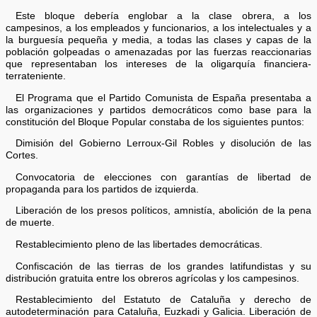
Este bloque debería englobar a la clase obrera, a los
campesinos, a los empleados y funcionarios, a los intelectuales y a
la burguesía pequeña y media, a todas las clases y capas de la
población golpeadas o amenazadas por las fuerzas reaccionarias
que representaban los intereses de la oligarquía financiera-
terrateniente.
El Programa que el Partido Comunista de España presentaba a
las organizaciones y partidos democráticos como base para la
constitución del Bloque Popular constaba de los siguientes puntos:
Dimisión del Gobierno Lerroux-Gil Robles y disolución de las
Cortes.
Convocatoria de elecciones con garantías de libertad de
propaganda para los partidos de izquierda.
Liberación de los presos políticos, amnistía, abolición de la pena
de muerte.
Restablecimiento pleno de las libertades democráticas.
Confiscación de las tierras de los grandes latifundistas y su
distribución gratuita entre los obreros agrícolas y los campesinos.
Restablecimiento del Estatuto de Cataluña y derecho de
autodeterminación para Cataluña, Euzkadi y Galicia. Liberación de