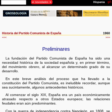
Historia del Partido Comunista de España
1960
<<<
>>>
Preliminares
La fundación del Partido Comunista de España ha sido una
necesidad histórica de la sociedad española y, en primer término,
del movimiento obrero, al alcanzar un determinado grado de su
desarrollo.
En este breve análisis del proceso que ha llevado a la
constitución del Partido Comunista, es ineludible recordar, aunque
sea sucintamente, algunos antecedentes históricos.
Al comenzar el siglo XIX, España era un país económicamente
atrasado respecto a otros Estados europeos; las relaciones
feudales eran aún predominantes.
Con la guerra de independencia contra Napoleón, en 1808, se