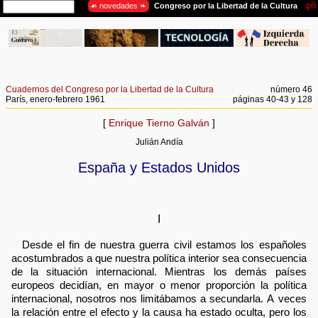
Cuadernos del Congreso por la Libertad de la Cultura
número 46
París, enero-febrero 1961
páginas 40-43 y 128
[
Enrique Tierno Galván
]
Julián Andía
España y Estados Unidos
I
Desde el fin de nuestra guerra civil estamos los españoles
acostumbrados a que nuestra política interior sea consecuencia
de la situación internacional. Mientras los demás países
europeos decidían, en mayor o menor proporción la política
internacional, nosotros nos limitábamos a secundarla. A veces
la relación entre el efecto y la causa ha estado oculta, pero los