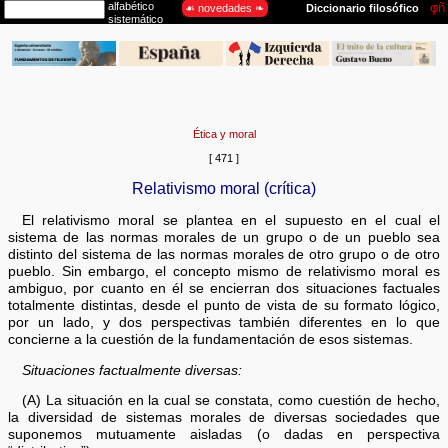
Ética y moral
[ 471 ]
Relativismo moral (crítica)
El relativismo moral se plantea en el supuesto en el cual el
sistema de las normas morales de un grupo o de un pueblo sea
distinto del sistema de las normas morales de otro grupo o de otro
pueblo. Sin embargo, el concepto mismo de relativismo moral es
ambiguo, por cuanto en él se encierran dos situaciones factuales
totalmente distintas, desde el punto de vista de su formato lógico,
por un lado, y dos perspectivas también diferentes en lo que
concierne a la cuestión de la fundamentación de esos sistemas.
Situaciones factualmente diversas:
(A) La situación en la cual se constata, como cuestión de hecho,
la diversidad de sistemas morales de diversas sociedades que
suponemos mutuamente aisladas (o dadas en perspectiva