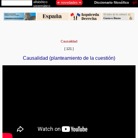
Causalidad
[ 121 ]
Causalidad (planteamiento de la cuestión)