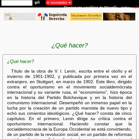
¿Qué hacer?
¿Qué hacer?
Título de la obra de V. I. Lenin, escrita entre el otoño y el
invierno de 1901-1902, y publicada por primera vez en el
extranjero, en Stuttgart, en marzo de 1902. Este libro, dirigido
contra el oportunismo en el movimiento socialdemócrata
internacional y su variante rusa, el “economismo”, hizo época
en la historia del Partido Bolchevique y en la historia del
comunismo internacional. Desempeñó un inmenso papel en la
lucha por la creación de un partido marxista de nuevo tipo y
echó sus cimientos ideológicos.
¿Qué hacer?
consta de cinco
capítulos. En el primero, Lenin dirige su crítica contra el
oportunismo internacional. Haciendo constar que la
socialdemocracia de la Europa Occidental se está convirtiendo,
de un partido de la revolución social, en un partido de reformas