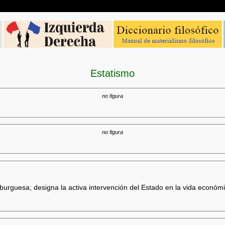
Estatismo
no figura
no figura
 burguesa; designa la activa intervención del Estado en la vida económic