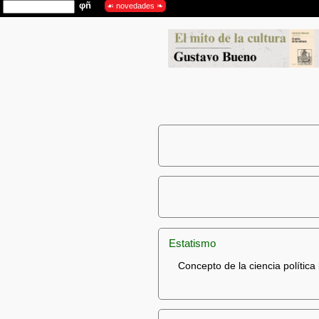
Estatismo
Concepto de la ciencia política