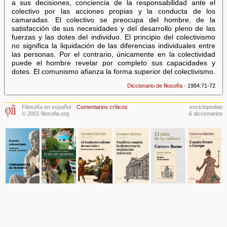
a sus decisiones, conciencia de la responsabilidad ante el
colectivo por las acciones propias y la conducta de los
camaradas. El colectivo se preocupa del hombre, de la
satisfacción de sus necesidades y del desarrollo pleno de las
fuerzas y las dotes del individuo. El principio del colectivismo
no significa la liquidación de las diferencias individuales entre
las personas. Por el contrario, únicamente en la colectividad
puede el hombre revelar por completo sus capacidades y
dotes. El comunismo afianza la forma superior del colectivismo.
Diccionario de filosofía
· 1984:71-72
Filosofía en español
Comentarios críticos
enciclopedias
© 2001 filosofia.org
& diccionarios