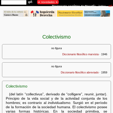
Colectivismo
no figura
Diccionario filosófico marxista
· 1946
no figura
Diccionario filosófico abreviado
· 1959
Colectivismo
(del latín “collectivus”, derivado de “colligere”, reunir, juntar).
Principio de la vida social y de la actividad conjunta de los
hombres; es contrario al
individualismo.
Surgió en el período
de la formación de la sociedad humana. El colectivismo posee
varias formas históricas. En la sociedad primitiva, se