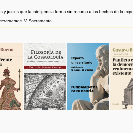
y juicios que la inteligencia forma sin recurso a los hechos de la experi
Sacramentos.
V. Sacramento.