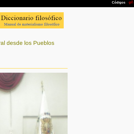
ral desde los Pueblos