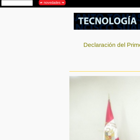
Declaración del Prim