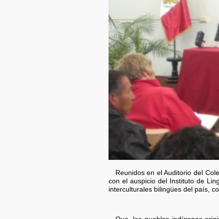
Reunidos en el Auditorio del C
con el auspicio del Instituto de Li
interculturales bilingües del país