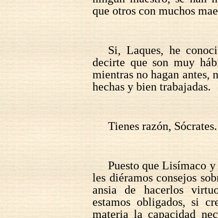
que otros con muchos mae
Si, Laques, he conoci
decirte que son muy hábi
mientras no hagan antes, 
hechas y bien trabajadas.
Tienes razón, Sócrates.
Puesto que Lisímaco y
les diéramos consejos sobr
ansia de hacerlos virtu
estamos obligados, si cr
materia la capacidad nec