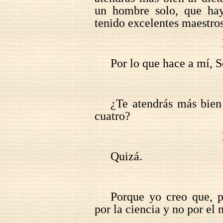
un hombre solo, que ha
tenido excelentes maestro
Por lo que hace a mí, S
¿Te atendrás más bien
cuatro?
Quizá.
Porque yo creo que, p
por la ciencia y no por el