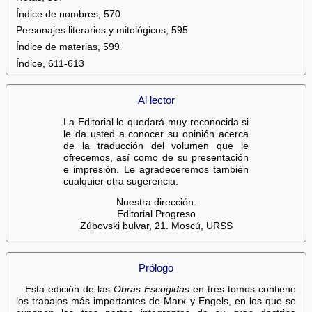
Índice de nombres, 570
Personajes literarios y mitológicos, 595
Índice de materias, 599
Índice, 611-613
Al lector
La Editorial le quedará muy reconocida si
le da usted a conocer su opinión acerca
de la traducción del volumen que le
ofrecemos, así como de su presentación
e impresión. Le agradeceremos también
cualquier otra sugerencia.
Nuestra dirección:
Editorial Progreso
Zúbovski bulvar, 21. Moscú, URSS
Prólogo
Esta edición de las
Obras Escogidas
en tres tomos contiene
los trabajos más importantes de Marx y Engels, en los que se