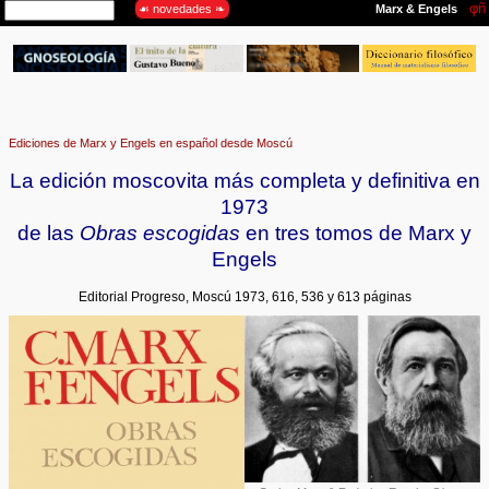
Ediciones de Marx y Engels en español desde Moscú
La edición moscovita más completa y definitiva en
1973
de las
Obras escogidas
en tres tomos de Marx y
Engels
Editorial Progreso, Moscú 1973, 616, 536 y 613 páginas