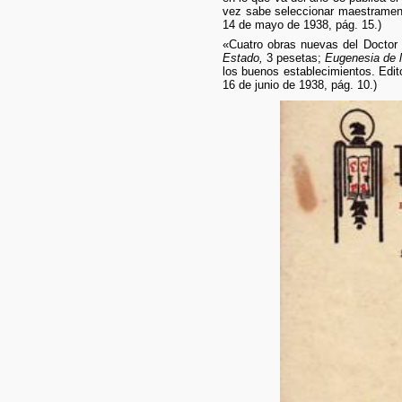
vez sabe seleccionar maestrament
14 de mayo de 1938, pág. 15.)
«Cuatro obras nuevas del Doctor 
Estado,
3 pesetas;
Eugenesia de l
los buenos establecimientos. Edito
16 de junio de 1938, pág. 10.)