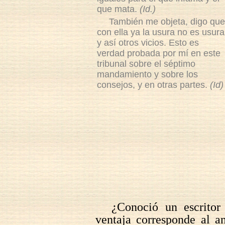
que mata.
(Id.)
También me objeta, digo que
con ella ya la usura no es usura
y así otros vicios. Esto es
verdad probada por mí en este
tribunal sobre el séptimo
mandamiento y sobre los
consejos, y en otras partes.
(Id)
¿Conoció un escritor 
ventaja corresponde al an