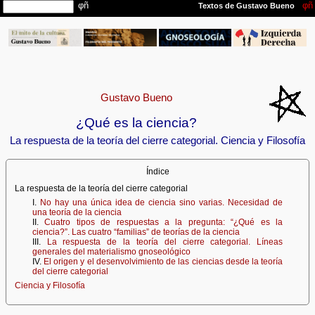
Gustavo Bueno
¿Qué es la ciencia?
La respuesta de la teoría del cierre categorial. Ciencia y Filosofía
Índice
La respuesta de la teoría del cierre categorial
I.
No hay una única idea de ciencia sino varias. Necesidad de
una teoría de la ciencia
II.
Cuatro tipos de respuestas a la pregunta: “¿Qué es la
ciencia?”. Las cuatro “familias” de teorías de la ciencia
III.
La respuesta de la teoría del cierre categorial. Líneas
generales del materialismo gnoseológico
IV.
El origen y el desenvolvimiento de las ciencias desde la teoría
del cierre categorial
Ciencia y Filosofía