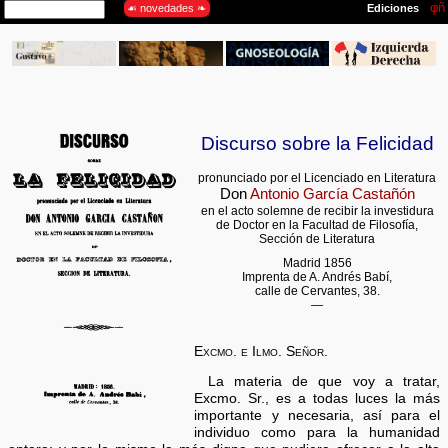
Discurso sobre la Felicidad
pronunciado por el Licenciado en Literatura
Don
Antonio García Castañón
en el acto solemne de recibir la investidura
de Doctor en la Facultad de Filosofía,
Sección de Literatura
Madrid 1856
Imprenta de A. Andrés Babí,
calle de Cervantes, 38.
—
Excmo. e Ilmo. Señor.
La materia de que voy a tratar,
Excmo. Sr., es a todas luces la más
importante y necesaria, así para el
individuo como para la humanidad