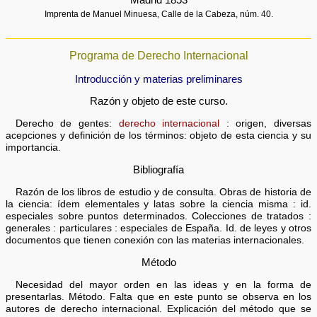
Imprenta de Manuel Minuesa, Calle de la Cabeza, núm. 40.
Programa de Derecho Internacional
Introducción y materias preliminares
Razón y objeto de este curso.
Derecho de gentes:
derecho internacional
: origen, diversas
acepciones y definición de los términos: objeto de esta ciencia y su
importancia.
Bibliografía
Razón de los libros de estudio y de consulta. Obras de historia de
la ciencia: ídem elementales y latas sobre la ciencia misma : id.
especiales sobre puntos determinados. Colecciones de tratados :
generales : particulares : especiales de España. Id. de leyes y otros
documentos que tienen conexión con las materias internacionales.
Método
Necesidad del mayor orden en las ideas y en la forma de
presentarlas. Método. Falta que en este punto se observa en los
autores de derecho internacional. Explicación del método que se