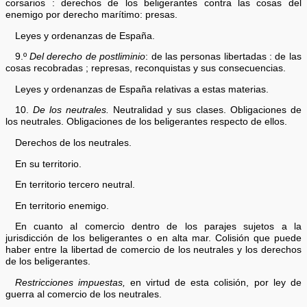
corsarios : derechos de los beligerantes contra las cosas del
enemigo por derecho marítimo: presas.
Leyes y ordenanzas de España.
9.º
Del derecho de postliminio
: de las personas libertadas : de las
cosas recobradas ; represas, reconquistas y sus consecuencias.
Leyes y ordenanzas de España relativas a estas materias.
10.
De los neutrales.
Neutralidad y sus clases. Obligaciones de
los neutrales. Obligaciones de los beligerantes respecto de ellos.
Derechos de los neutrales.
En su territorio.
En territorio tercero neutral.
En territorio enemigo.
En cuanto al comercio dentro de los parajes sujetos a la
jurisdicción de los beligerantes o en alta mar. Colisión que puede
haber entre la libertad de comercio de los neutrales y los derechos
de los beligerantes.
Restricciones impuestas,
en virtud de esta colisión, por ley de
guerra al comercio de los neutrales.