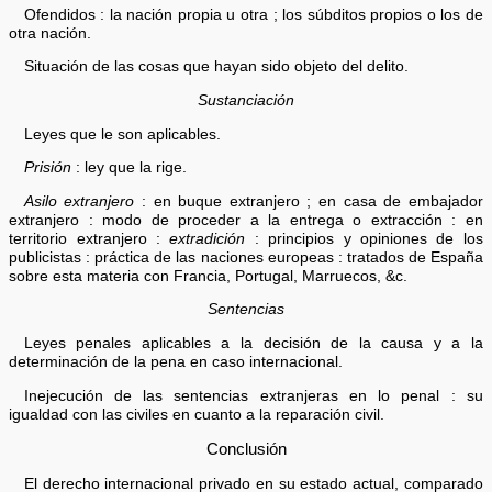
Ofendidos : la nación propia u otra ; los súbditos propios o los de
otra nación.
Situación de las cosas que hayan sido objeto del delito.
Sustanciación
Leyes que le son aplicables.
Prisión
: ley que la rige.
Asilo extranjero
: en buque extranjero ; en casa de embajador
extranjero : modo de proceder a la entrega o extracción : en
territorio extranjero :
extradición
: principios y opiniones de los
publicistas : práctica de las naciones europeas : tratados de España
sobre esta materia con Francia, Portugal, Marruecos, &c.
Sentencias
Leyes penales aplicables a la decisión de la causa y a la
determinación de la pena en caso internacional.
Inejecución de las sentencias extranjeras en lo penal : su
igualdad con las civiles en cuanto a la reparación civil.
Conclusión
El derecho internacional privado en su estado actual, comparado