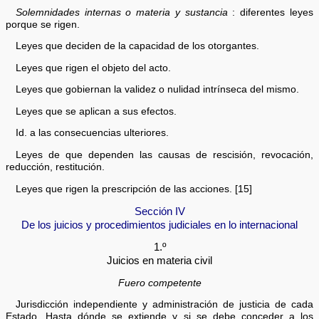
Solemnidades internas o materia y sustancia
: diferentes leyes
porque se rigen.
Leyes que deciden de la capacidad de los otorgantes.
Leyes que rigen el objeto del acto.
Leyes que gobiernan la validez o nulidad intrínseca del mismo.
Leyes que se aplican a sus efectos.
Id. a las consecuencias ulteriores.
Leyes de que dependen las causas de rescisión, revocación,
reducción, restitución.
Leyes que rigen la prescripción de las acciones. [15]
Sección IV
De los juicios y procedimientos judiciales en lo internacional
1.º
Juicios en materia civil
Fuero competente
Jurisdicción independiente y administración de justicia de cada
Estado. Hasta dónde se extiende y si se debe conceder a los