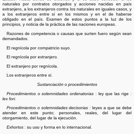
naturales por contratos otorgados y acciones nacidas en país
extranjero, a los extranjeros contra los naturales en iguales casos, y
a los extranjeros entre sí en los mismos y en el de haberse
obligado en el país. Examen de estos puntos a la luz de los
principios, y noticia de la práctica de las naciones europeas.
Razones de competencia o causas que surten fuero según sean
demandados.
El regnícola por compatricio suyo.
El regnícola por extranjero.
El extranjero por regnícola.
Los extranjeros entre sí.
Sustanciación o procedimientos
Procedimientos o solemnidades ordenatorias
: ley que las rige :
lex fori
.
Procedimientos o solemnidades decisorias
: leyes a que se debe
atender en este punto; personales, reales, del lugar del
otorgamiento, del lugar de la ejecución.
Exhortos
: su uso y forma en lo internacional.