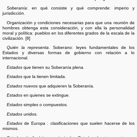
Soberanía
: en qué consiste y qué comprende: imperio y
jurisdicción.
Organización y condiciones necesarias para que una reunión de
hombres obtenga esta consideración, y con ella la personalidad
moral y política: pueblos en los diferentes grados de la escala de la
civilización. [8]
Quién la representa
. Soberano: leyes fundamentales de los
Estados y diversas formas de gobierno con relación a lo
internacional.
Estados
que tienen su Soberanía plena.
Estados
que la tienen limitada.
Estados
nuevos que adquieren la Soberanía.
Estados
en quienes se extingue.
Estados
simples o compuestos.
Estados
unidos.
Estados
de Europa : clasificaciones que suelen hacerse de los
mismos.