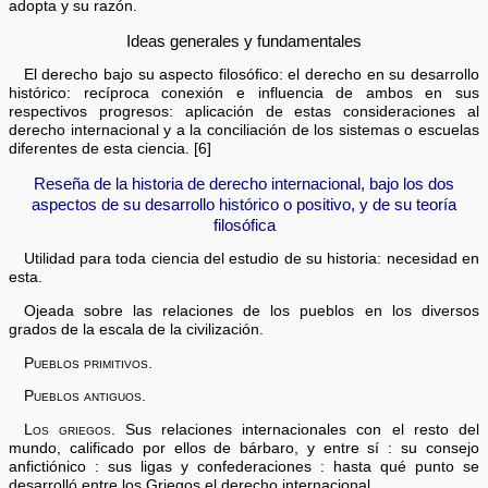
adopta y su razón.
Ideas generales y fundamentales
El derecho bajo su aspecto filosófico: el derecho en su desarrollo
histórico: recíproca conexión e influencia de ambos en sus
respectivos progresos: aplicación de estas consideraciones al
derecho internacional y a la conciliación de los sistemas o escuelas
diferentes de esta ciencia. [6]
Reseña de la historia de derecho internacional, bajo los dos
aspectos de su desarrollo histórico o positivo, y de su teoría
filosófica
Utilidad para toda ciencia del estudio de su historia: necesidad en
esta.
Ojeada sobre las relaciones de los pueblos en los diversos
grados de la escala de la civilización.
Pueblos primitivos.
Pueblos antiguos.
Los griegos.
Sus relaciones internacionales con el resto del
mundo, calificado por ellos de bárbaro, y entre sí : su consejo
anfictiónico : sus ligas y confederaciones : hasta qué punto se
desarrolló entre los Griegos el derecho internacional.