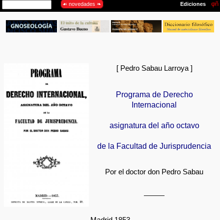
[ Pedro Sabau Larroya ]
Programa de Derecho
Internacional
asignatura del año octavo
de la Facultad de Jurisprudencia
Por el doctor don Pedro Sabau
———
Madrid 1853