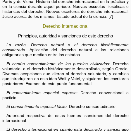
París y de Viena. Historia del derecho internacional en la práctica y
en la ciencia durante aquel periodo. Nuevas escuelas filosóficas e
históricas del derecho. Nuevos escritores de derecho internacional.
Juicio acerca de los mismos. Estado actual de la ciencia. [7]
Derecho Internacional
Principios, autoridad y sanciones de este derecho
La razón. Derecho natural o el derecho filosóficamente
considerado.
Aplicación del derecho natural a las relaciones
obligatorias que median entre los estados.
El común consentimiento de los pueblos civilizados
: Derecho
voluntario, o el derecho históricamente desarrollado, según Grocio.
Diversas acepciones que dieron al derecho voluntario, y cambios
que introdujeron en esta idea Wolf y Vatel, y siguieron los escritores
posteriores. Examen de este punto fundamental.
El consentimiento especial expreso
: Derecho convencional o
pacticio.
El consentimiento especial tácito:
Derecho consuetudinario.
Autoridad respectiva de estas fuentes: sanciones del derecho
internacional.
El derecho internacional en cuanto está declarado y sancionado